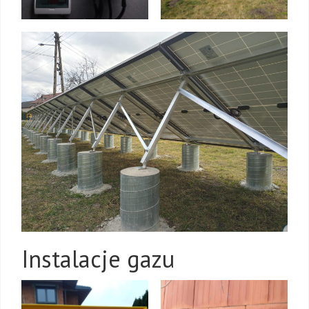
Instalacje gazu