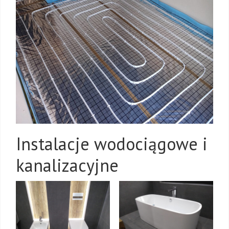
Instalacje wodociągowe i
kanalizacyjne