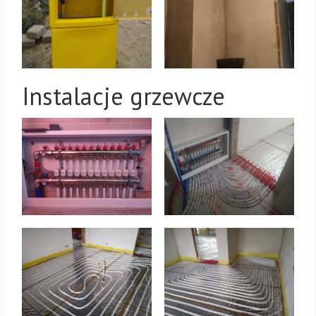
Instalacje grzewcze