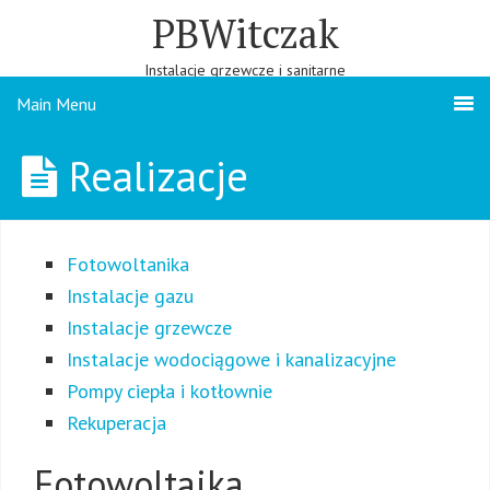
PBWitczak
Instalacje grzewcze i sanitarne
Main Menu
Realizacje
Fotowoltanika
Instalacje gazu
Instalacje grzewcze
Instalacje wodociągowe i kanalizacyjne
Pompy ciepła i kotłownie
Rekuperacja
Fotowoltaika